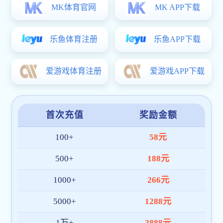
轻球员往往在体能、速度与创造性上占有优
势，这恰恰是现阶段土耳其队攻坚的“特种弹
药”。小组赛赛程紧密，三四天一场的高强度
对抗，对老将的恢复能力提出极大挑战。因
此，从赛前观察来看，土耳其队的年轻球员极
有可能在比赛的下半场，特别是60分钟以后
获得“救场”时间。当对手体能下降、防守注意
力涣散时，换上这些具备“冲击力”的年轻人，
往往能收获奇效。这不仅是轮换的必然需求，
更是战术博弈中打破平衡的“胜负手”。值得注
意的是，这种用人策略在全球足坛并非孤例，
多支顶级强队都依靠“年轻球员”的爆发力在世
界杯后半段取得突破。