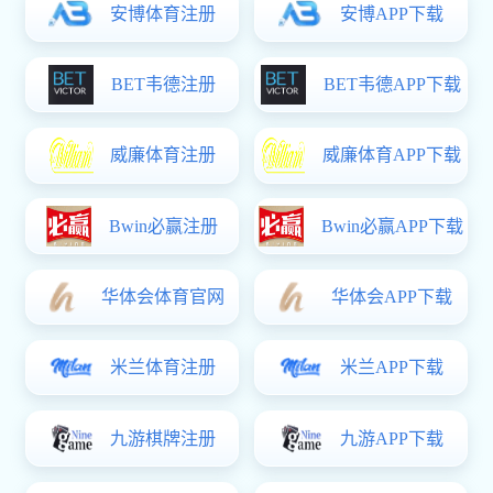
刺穿防线的锐气。然而，世界杯赛场没有练兵
场，每一分钟都关乎出线权。在小组赛首轮面
对强敌时，主帅孔茨如果选择信任“安全牌”，
让更多的老将首发，那么年轻血液的爆发力便
可能被封印在板凳席上。反之，若是敢于将胜
负手交给这些年轻人，土耳其队的进攻流畅度
与不可预测性将呈几何级数增长。“年轻球员”
能否获得时间，本质上是教练组对于“稳”与
“变”的阈值判断。
从战术适配性的角度来看，年轻球员的上场时
间分配，往往取决于对手的防守特质。面对擅
长高位逼抢的球队，土耳其队需要的是能在一
瞬间撕开防线的速度；而面对铁桶阵，则需要
具备个人盘带与远射能力的“破局者”。那些年