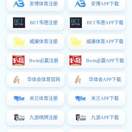
在法兰克福与阿贾克斯的辉煌岁月，正是建立
在他对于肋部空间的顶级解读能力之上。他常
常回撤到中场与后卫之间的缝隙中接球，利用
身体优势扛住防守球员，进而转身完成射门或
为队友做球。从战术板上看，哈勒的移动路径
往往不是直来直去的，而是呈现出一种“内切
后再向外侧”的蛇形跑动，这让他能完美避开
后卫的正面盯防，杀入最危险的腹地。因此，
面对厄瓜多尔的防线，哈勒能否通过这种“不
按常理出牌”的跑位成功潜入肋部，将直接决
定科特迪瓦进攻的威胁层级。
接下来，目光转向厄瓜多尔的防线。南美球队
的防守通常以凶狠的拼抢和极快的回追速度著
称，但他们的防线组织在面对欧洲顶级战术体