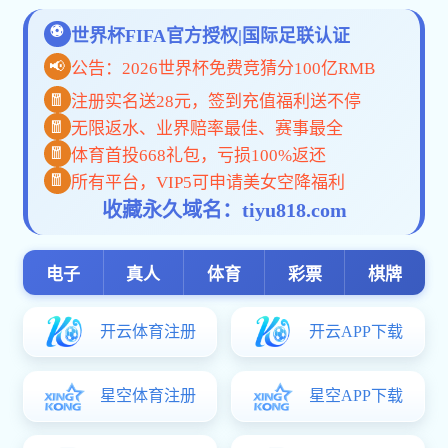
空间”这个战术术语交织在一起，我们不禁要
问：这位科特迪瓦射手能否凭借其敏锐的嗅觉
和精准的跑位，撕开南美劲旅看似坚固的防守
体系？这不仅关乎一场比赛的胜负，更牵动着
无数球迷的心弦与盘口的微妙波动。今天的深
度分析，将从战术细节切入，为您揭示这场较
量的内在逻辑与盘口预测背后的秘密。
首先，我们必须理解“肋部空间”在现代足球中
的战略价值。它指的是对方后防线与中场线之
间的真空地带，通常处于中后卫与边后卫之间
的结合部。这片区域一旦被攻击手有效利用，
将直接威胁球门。哈勒，这位身高达到1米90
的高中锋，并非传统意义上的站桩式中锋。他