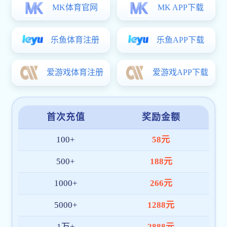
系时，偶尔会暴露出站位过于扁平或阵型间距
离过大的问题。尤其是在应对对手中锋回撤接
球并利用后插上中场时，厄瓜多尔的双后腰能
否及时填补中卫身前的空当，是一个巨大的问
号。厄瓜多尔防线的核心优势在于边后卫的助
攻能力与整体阵型的压缩，但这也留下了隐含
的风险。当边后卫压上助攻后，身后的空间会
立即被对手利用。哈勒恰恰拥有这种在快速反
击中寻找边后卫与中后卫之间“真空地带”的本
能。此外，需要注意的是，厄瓜多尔中后卫在
应对拥有力量与转身速度相结合的顶级前锋
时，偶尔会出现判断失误。哈勒如果能在全场
保持高强度的对抗与跑动，利用自己的核心力
量在肋部扛开防守球员，那么他打穿防线的概