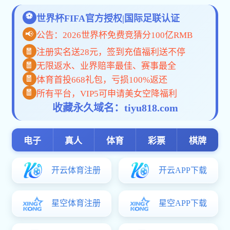
用他标志性的速度撕开东亚足球的铁幕？日本
队素来以整体移动和快速回防闻名，但姆萨克
尼的爆发力与边路冲击力，正是破解这种体系
的一把利刃。本文将聚焦姆萨克尼在比赛中的
边路任务，盘点他如何利用速度优势对抗日美
防线，并探讨这一对决可能如何左右战局。
姆萨克尼的速度并非单纯的直线冲刺，而是融
合了变向、急停与突然启动的综合能力。在摩
洛哥的战术体系中，他通常被部署在左路，负
责利用个人能力制造混乱。面对日本队，他的
首要任务就是反复冲击对手的边后卫——无论
是长友佑都还是酒井宏树，这些球员虽然经验
丰富，但年龄与体能上的劣势可能成为突破